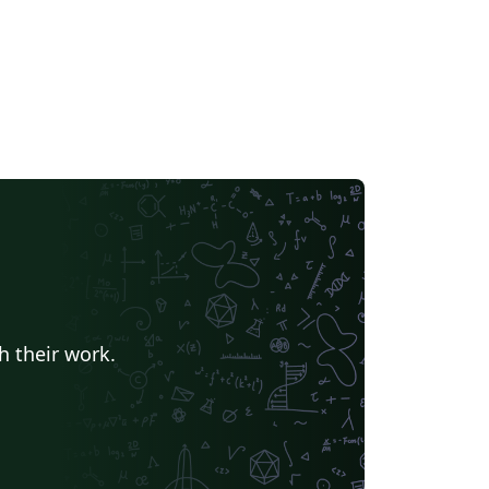
h their work.