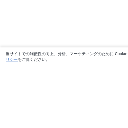
当サイトでの利便性の向上、分析、マーケティングのために Cook
リシー
をご覧ください。