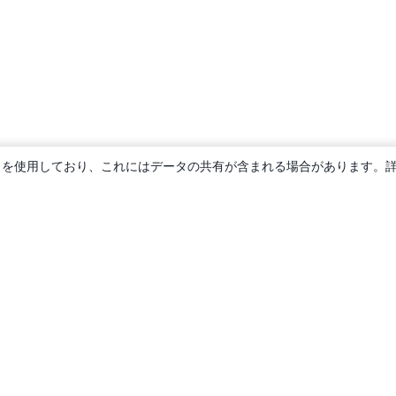
ie を使用しており、これにはデータの共有が含まれる場合があります。
概要
About us
Careers