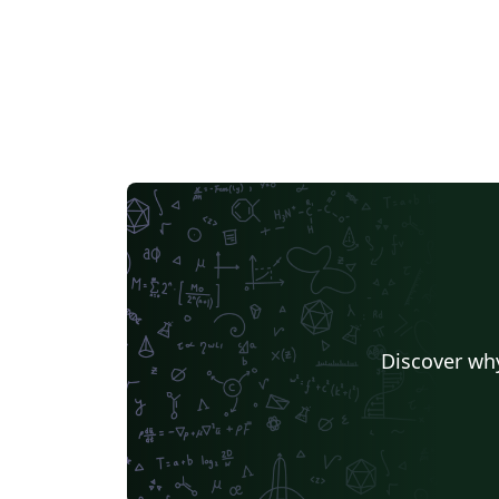
Discover why