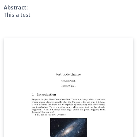
Abstract:
This a test