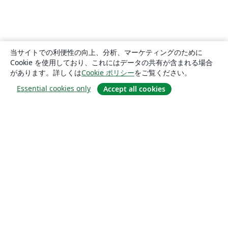
当サイトでの利便性の向上、分析、マーケティングのために
Cookie を使用しており、これにはデータの共有が含まれる場合
があります。詳しくは
Cookie ポリシー
をご覧ください。
Essential cookies only
Accept all cookies
概要
About us
Careers
ブログ